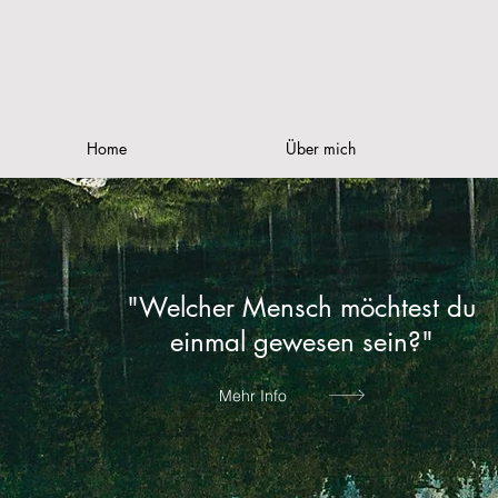
Home
Über mich
"Welcher Mensch möchtest du
einmal gewesen sein?"
Mehr Info